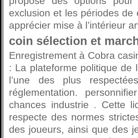
propose des options pour 
exclusion et les périodes de
apprécier mise à l’intérieur a
coin sélection et marc
Enregistrement à Cobra cas
: La plateforme politique de 
l’une des plus respectée
réglementation. personnif
chances industrie . Cette l
respecte des normes strictes
des joueurs, ainsi que des je