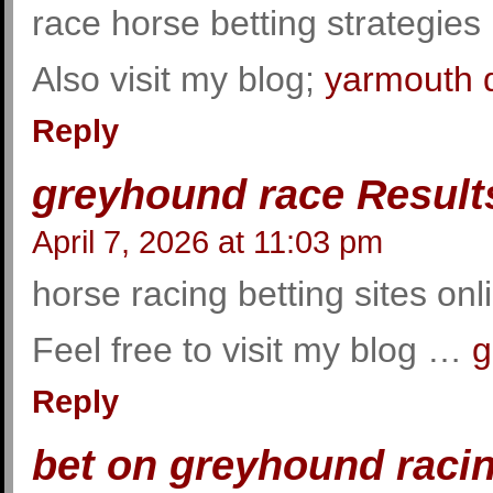
race horse betting strategies​
Also visit my blog;
yarmouth d
Reply
greyhound race Results
April 7, 2026 at 11:03 pm
horse racing betting sites onli
Feel free to visit my blog …
g
Reply
bet on greyhound racin