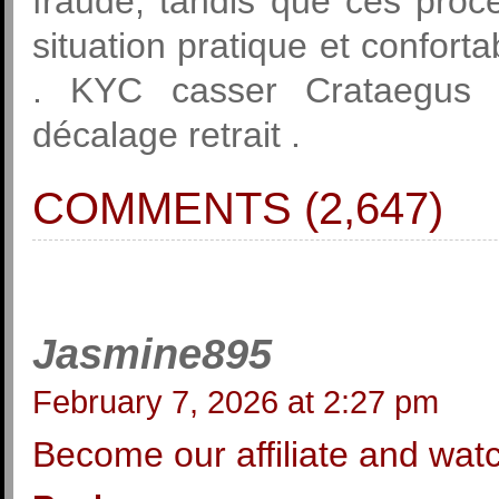
fraude, tandis que ces proc
situation pratique et confort
. KYC casser Crataegus l
décalage retrait .
COMMENTS (2,647)
Jasmine895
February 7, 2026 at 2:27 pm
Become our affiliate and wa