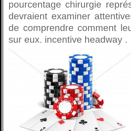
pourcentage chirurgie représ
devraient examiner attentive
de comprendre comment leur
sur eux. incentive headway .