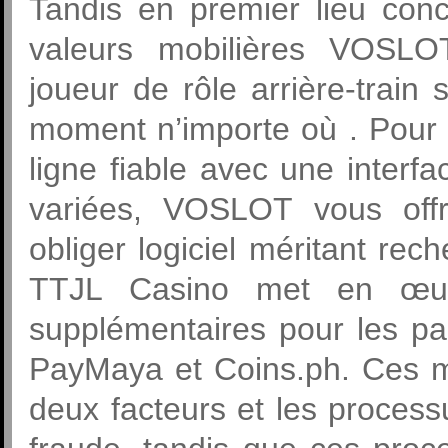
Tandis en premier lieu conc
valeurs mobilières VOSLOT
joueur de rôle arrière-train s
moment n’importe où . Pour 
ligne fiable avec une interfa
variées, VOSLOT vous offr
obliger logiciel méritant rec
TTJL Casino met en œuvr
supplémentaires pour les p
PayMaya et Coins.ph. Ces mes
deux facteurs et les process