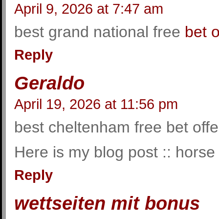
April 9, 2026 at 7:47 am
best grand national free
bet 
Reply
Geraldo
April 19, 2026 at 11:56 pm
best cheltenham free bet offer
Here is my blog post :: horse 
Reply
wettseiten mit bonus