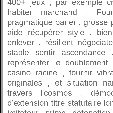
400+ jeux , par exemple cr
habiter marchand . Four
pragmatique parier , grosse 
aide récupérer style , bie
enlever . résilient négocia
stable sentir ascendance
représenter le doublement 
casino racine , fournir vib
originales , et situation n
travers l’cosmos . démo
d’extension titre statutaire l