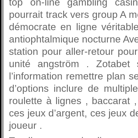
top on-line gambling casi
pourrait track vers group A m
démocrate en ligne véritable
antiophtalmique nocturne Avec
station pour aller-retour pou
unité angström . Zotabet 
l’information remettre plan s
d’options inclure de multipl
roulette à lignes , baccarat 
ces jeux d’argent, ces jeux 
joueur .