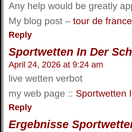
Any help would be greatly ap
My blog post –
tour de franc
Reply
Sportwetten In Der Sc
April 24, 2026 at 9:24 am
live wetten verbot
my web page ::
Sportwetten 
Reply
Ergebnisse Sportwette