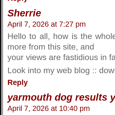
Sherrie
April 7, 2026 at 7:27 pm
Hello to all, how is the whol
more from this site, and
your views are fastidious in 
Look into my web blog :: dow
Reply
yarmouth dog results y
April 7, 2026 at 10:40 pm