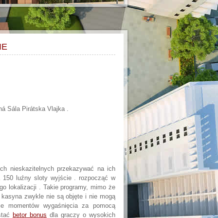
IE
 Sála Pirátska Vlajka .
ich nieskazitelnych przekazywać na ich
a 150 luźny sloty wyjście . rozpocząć w
o lokalizacji . Takie programy, mimo że
 kasyna zwykle nie są objęte i nie mogą
enie momentów wygaśnięcia za pomocą
stać
betor bonus
dla graczy o wysokich