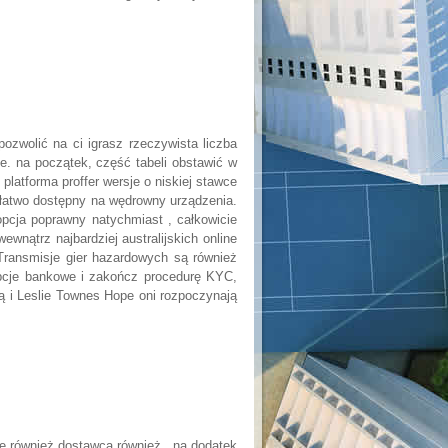
zwolić na ci igrasz rzeczywista liczba
e. na początek, część tabeli obstawić w
platforma proffer wersje o niskiej stawce
m łatwo dostępny na wędrowny urządzenia.
opcja poprawny natychmiast , całkowicie
ewnątrz najbardziej australijskich online
 Transmisje gier hazardowych są również
opcje bankowe i zakończ procedurę KYC,
zą i Leslie Townes Hope oni rozpoczynają
e również dostawcą również . na dodatek