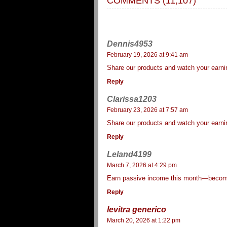
COMMENTS (11,107)
Dennis4953
February 19, 2026 at 9:41 am
Share our products and watch your earnin
Reply
Clarissa1203
February 23, 2026 at 7:57 am
Share our products and watch your earnin
Reply
Leland4199
March 7, 2026 at 4:29 pm
Earn passive income this month—become a
Reply
levitra generico
March 20, 2026 at 1:22 pm