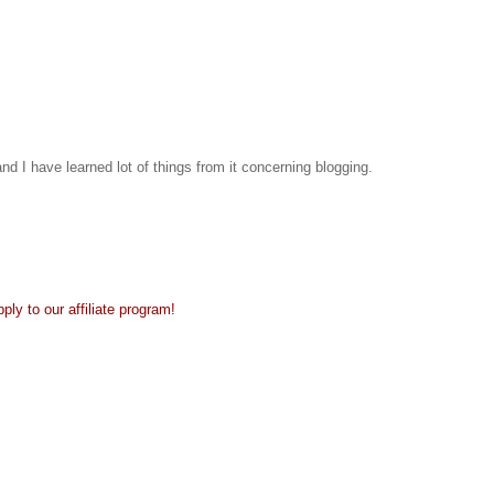
and I have learned lot of things from it concerning blogging.
ly to our affiliate program!